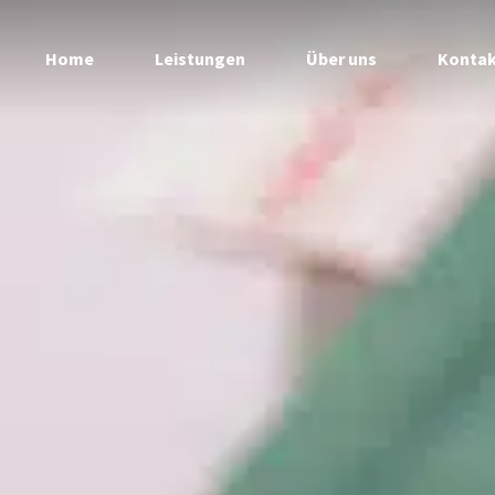
Home
Leistungen
Über uns
Kontak