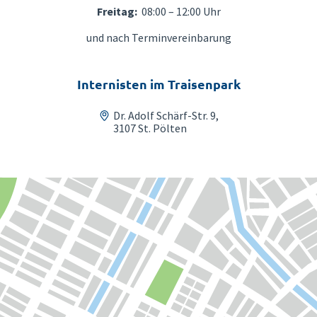
Freitag:
08:00 – 12:00 Uhr
und nach Terminvereinbarung
Internisten im Traisenpark
Dr. Adolf Schärf-Str. 9,
3107 St. Pölten