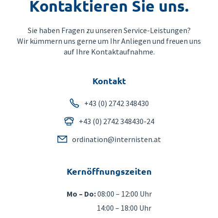
Kontaktieren Sie uns.
Sie haben Fragen zu unseren Service-Leistungen?
Wir kümmern uns gerne um Ihr Anliegen und freuen uns
auf Ihre Kontaktaufnahme.
Kontakt
+43 (0) 2742 348430
+43 (0) 2742 348430-24
ordination@internisten.at
Kernöffnungszeiten
Mo – Do:
08:00 – 12:00 Uhr
14:00 – 18:00 Uhr