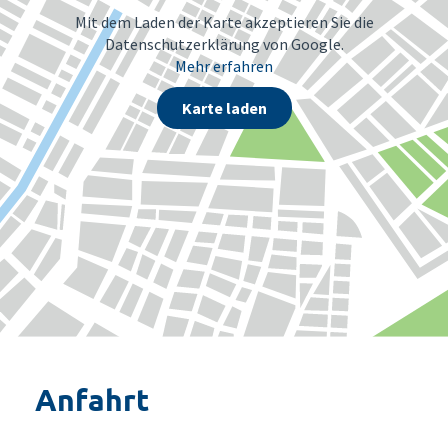
Mit dem Laden der Karte akzeptieren Sie die
Datenschutzerklärung von Google.
Mehr erfahren
Karte laden
Anfahrt