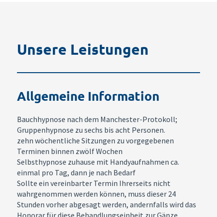
Unsere Leistungen
Allgemeine Information
Bauchhypnose nach dem Manchester-Protokoll;
Gruppenhypnose zu sechs bis acht Personen.
zehn wöchentliche Sitzungen zu vorgegebenen
Terminen binnen zwölf Wochen
Selbsthypnose zuhause mit Handyaufnahmen ca.
einmal pro Tag, dann je nach Bedarf
Sollte ein vereinbarter Termin Ihrerseits nicht
wahrgenommen werden können, muss dieser 24
Stunden vorher abgesagt werden, andernfalls wird das
Honorar für diese Behandlungseinheit zur Gänze