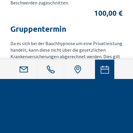
Beschwerden zugeschnitten.
100,00 €
Gruppentermin
Da es sich bei der Bauchhypnose um eine Privatleistung
handelt, kann diese nicht über die gesetzlichen
Krankenversicherungen abgerechnet werden. Dies gilt
für Einzel- sowie Gruppentermine.
50,00 €