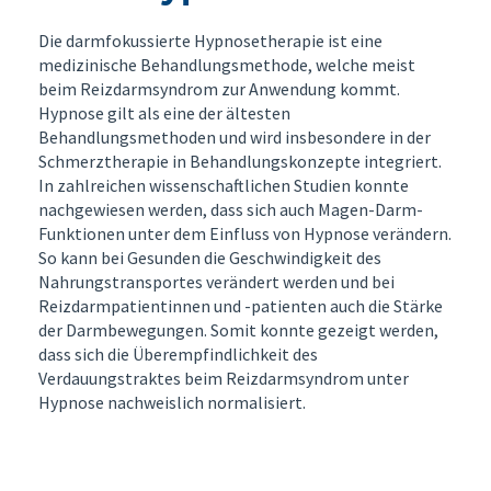
Die darmfokussierte Hypnosetherapie ist eine
medizinische Behandlungsmethode, welche meist
beim Reizdarmsyndrom zur Anwendung kommt.
Hypnose gilt als eine der ältesten
Behandlungsmethoden und wird insbesondere in der
Schmerztherapie in Behandlungskonzepte integriert.
In zahlreichen wissenschaftlichen Studien konnte
nachgewiesen werden, dass sich auch Magen-Darm-
Funktionen unter dem Einfluss von Hypnose verändern.
So kann bei Gesunden die Geschwindigkeit des
Nahrungstransportes verändert werden und bei
Reizdarmpatientinnen und -patienten auch die Stärke
der Darmbewegungen. Somit konnte gezeigt werden,
dass sich die Überempfindlichkeit des
Verdauungstraktes beim Reizdarmsyndrom unter
Hypnose nachweislich normalisiert.