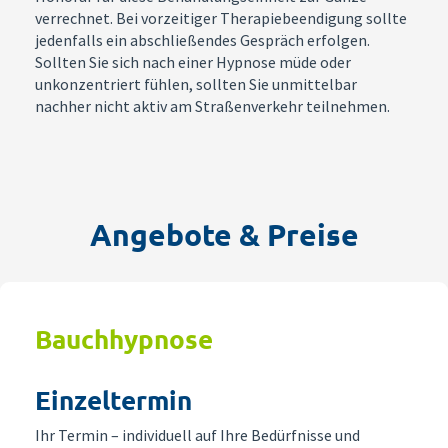
verrechnet. Bei vorzeitiger Therapiebeendigung sollte
jedenfalls ein abschließendes Gespräch erfolgen.
Sollten Sie sich nach einer Hypnose müde oder
unkonzentriert fühlen, sollten Sie unmittelbar
nachher nicht aktiv am Straßenverkehr teilnehmen.
Angebote & Preise
Bauchhypnose
Einzeltermin
Ihr Termin – individuell auf Ihre Bedürfnisse und