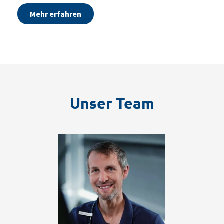
Mehr erfahren
Unser Team