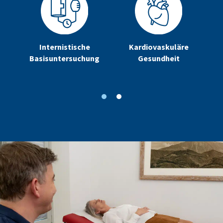
Internistische
Kardiovaskuläre
Basisuntersuchung
Gesundheit