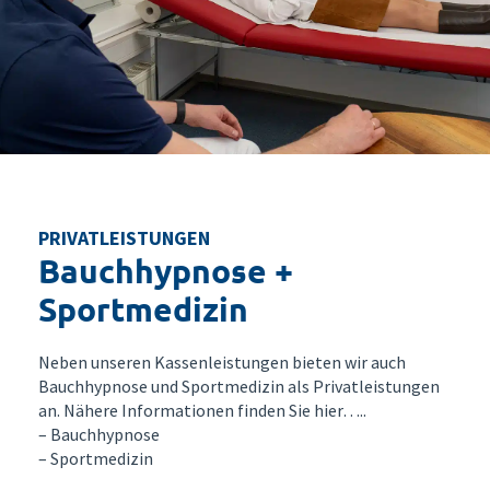
PRIVATLEISTUNGEN
Bauchhypnose +
Sportmedizin
Neben unseren Kassenleistungen bieten wir auch
Bauchhypnose und Sportmedizin als Privatleistungen
an. Nähere Informationen finden Sie hier…..
– Bauchhypnose
– Sportmedizin