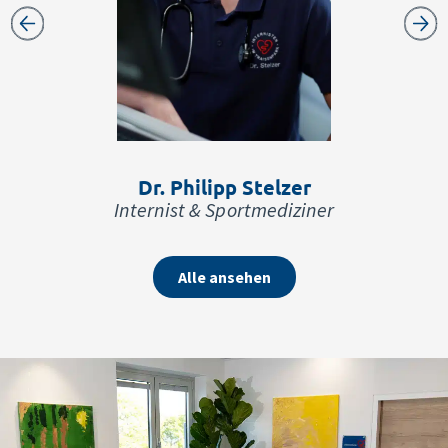
Dr. Philipp Stelzer
Internist & Sportmediziner
Alle ansehen