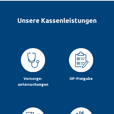
Unsere Kassenleistungen
Vorsorge-
OP-Freigabe
untersuchungen