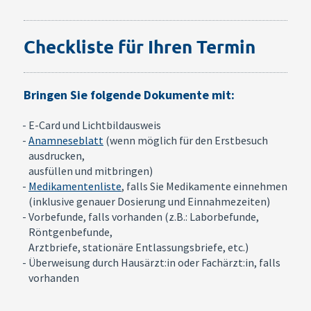
Checkliste für Ihren Termin
Bringen Sie folgende Dokumente mit:
E-Card und Lichtbildausweis
Anamneseblatt
(wenn möglich für den Erstbesuch
ausdrucken,
ausfüllen und mitbringen)
Medikamentenliste
, falls Sie Medikamente einnehmen
(inklusive genauer Dosierung und Einnahmezeiten)
Vorbefunde, falls vorhanden (z.B.: Laborbefunde,
Röntgenbefunde,
Arztbriefe, stationäre Entlassungsbriefe, etc.)
Überweisung durch Hausärzt:in oder Fachärzt:in, falls
vorhanden