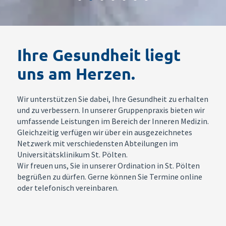
Ihre Gesundheit liegt
uns am Herzen.
Wir unterstützen Sie dabei, Ihre Gesundheit zu erhalten
und zu verbessern. In unserer Gruppenpraxis bieten wir
umfassende Leistungen im Bereich der Inneren Medizin.
Gleichzeitig verfügen wir über ein ausgezeichnetes
Netzwerk mit verschiedensten Abteilungen im
Universitätsklinikum St. Pölten.
Wir freuen uns, Sie in unserer Ordination in St. Pölten
begrüßen zu dürfen. Gerne können Sie Termine online
oder telefonisch vereinbaren.